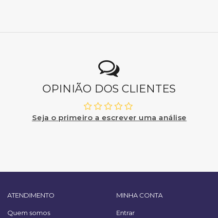
OPINIÃO DOS CLIENTES
Seja o primeiro a escrever uma análise
ATENDIMENTO
MINHA CONTA
Quem somos
Entrar