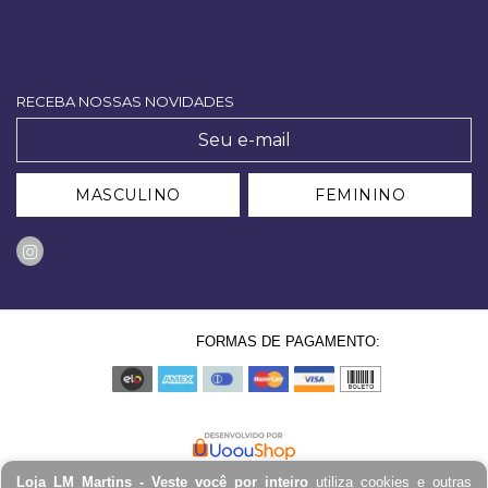
RECEBA NOSSAS NOVIDADES
MASCULINO
FEMININO
FORMAS DE PAGAMENTO:
Loja LM Martins - Veste você por inteiro
utiliza cookies e outras