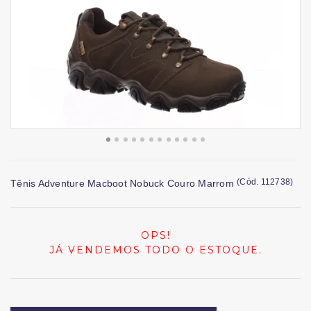
(
Cód.
112738
)
Tênis Adventure Macboot Nobuck Couro Marrom
OPS!
JÁ VENDEMOS TODO O ESTOQUE.