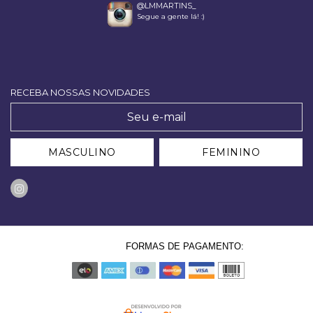
@LMMARTINS_
Segue a gente lá! :)
RECEBA NOSSAS NOVIDADES
MASCULINO
FEMININO
FORMAS DE PAGAMENTO: