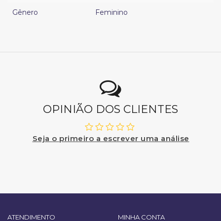
Gênero
Feminino
OPINIÃO DOS CLIENTES
Seja o primeiro a escrever uma análise
ATENDIMENTO
MINHA CONTA