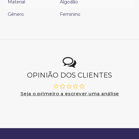
Material
Algodão
Gênero
Feminino
OPINIÃO DOS CLIENTES
Seja o primeiro a escrever uma análise