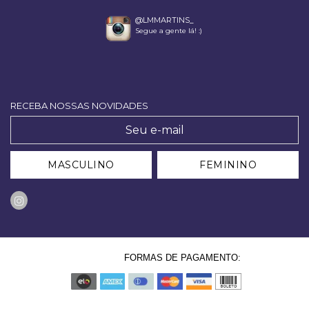
@LMMARTINS_
Segue a gente lá! :)
RECEBA NOSSAS NOVIDADES
MASCULINO
FEMININO
FORMAS DE PAGAMENTO: