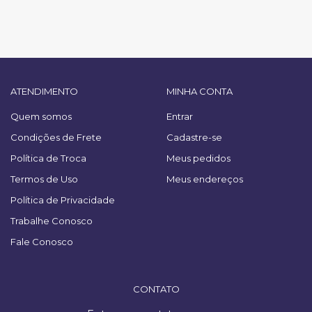
ATENDIMENTO
MINHA CONTA
Quem somos
Entrar
Condições de Frete
Cadastre-se
Política de Troca
Meus pedidos
Termos de Uso
Meus endereços
Política de Privacidade
Trabalhe Conosco
Fale Conosco
CONTATO