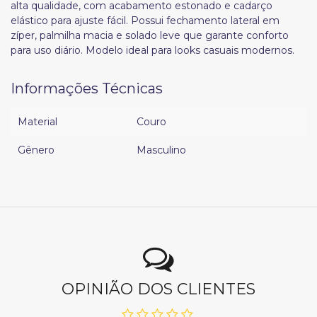
alta qualidade, com acabamento estonado e cadarço
elástico para ajuste fácil. Possui fechamento lateral em
zíper, palmilha macia e solado leve que garante conforto
para uso diário. Modelo ideal para looks casuais modernos.
Informações Técnicas
Material
Couro
Gênero
Masculino
OPINIÃO DOS CLIENTES