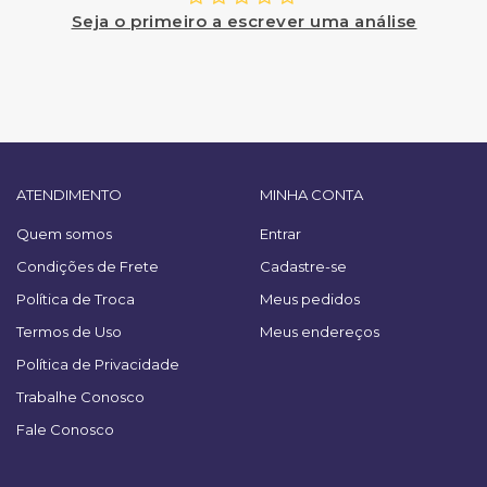
Seja o primeiro a escrever uma análise
ATENDIMENTO
MINHA CONTA
Quem somos
Entrar
Condições de Frete
Cadastre-se
Política de Troca
Meus pedidos
Termos de Uso
Meus endereços
Política de Privacidade
Trabalhe Conosco
Fale Conosco