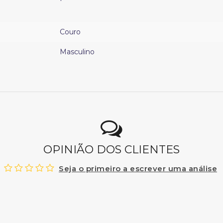
Couro
Masculino
OPINIÃO DOS CLIENTES
Seja o primeiro a escrever uma análise