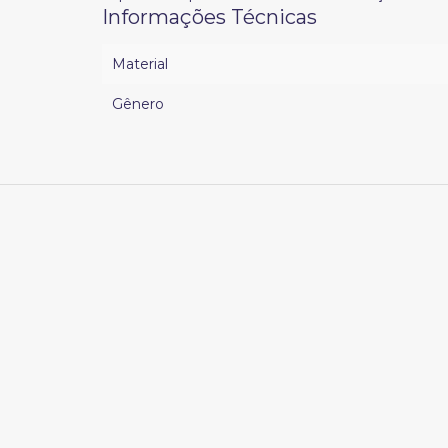
Informações Técnicas
Material
Gênero