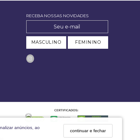
RECEBA NOSSAS NOVIDADES
MASCULINO
FEMININO
nalizar anúncios, ao
continuar e fechar
29