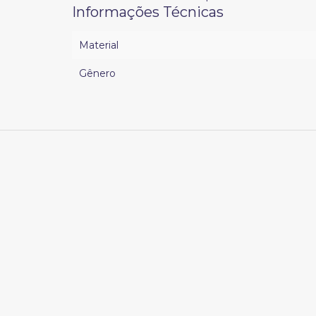
Informações Técnicas
Material
Gênero