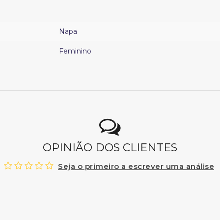
Napa
Feminino
OPINIÃO DOS CLIENTES
Seja o primeiro a escrever uma análise