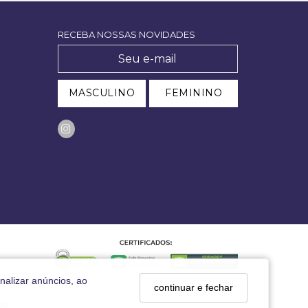
RECEBA NOSSAS NOVIDADES
MASCULINO
FEMININO
nalizar anúncios, ao
continuar e fechar
29