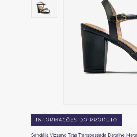
INFORMAÇÕES DO PRODUTO
Sandália Vizzano Tiras Transpassada Detalhe Met