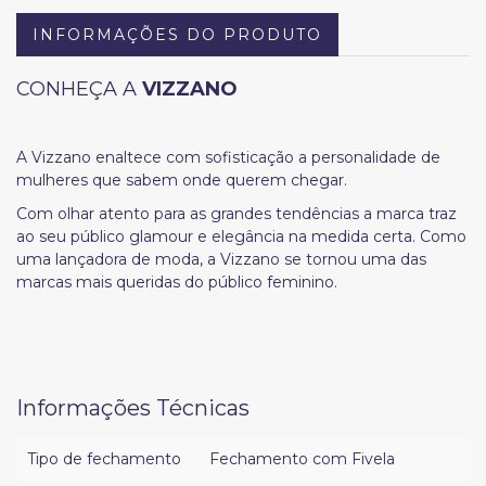
INFORMAÇÕES DO PRODUTO
CONHEÇA A
VIZZANO
A Vizzano enaltece com sofisticação a personalidade de
mulheres que sabem onde querem chegar.
Com olhar atento para as grandes tendências a marca traz
ao seu público glamour e elegância na medida certa. Como
uma lançadora de moda, a Vizzano se tornou uma das
marcas mais queridas do público feminino.
Informações Técnicas
Tipo de fechamento
Fechamento com Fivela