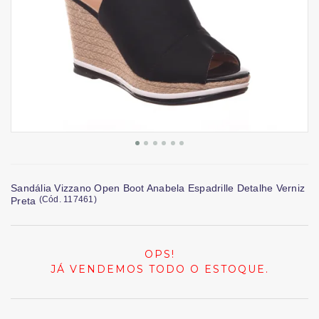
Sandália Vizzano Open Boot Anabela Espadrille Detalhe Verniz
(
Cód.
117461
)
Preta
OPS!
JÁ VENDEMOS TODO O ESTOQUE.