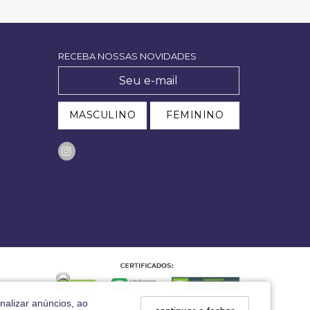
RECEBA NOSSAS NOVIDADES
MASCULINO
FEMININO
nalizar anúncios, ao