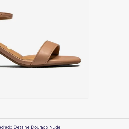
Quadrado Detalhe Dourado Nude