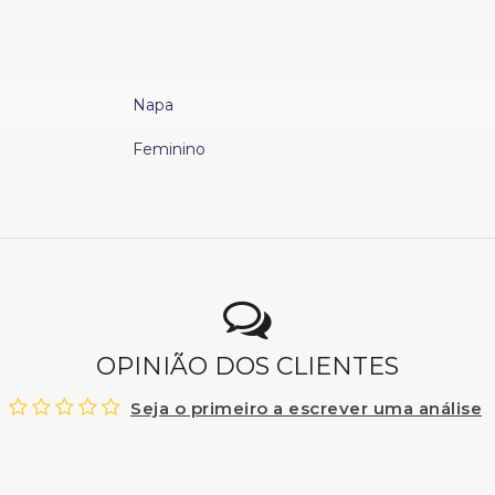
Napa
Feminino
OPINIÃO DOS CLIENTES
Seja o primeiro a escrever uma análise