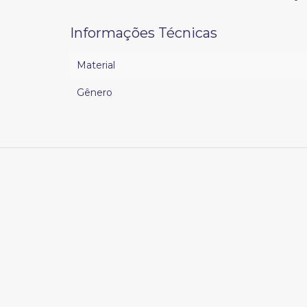
Informações Técnicas
Material
Gênero