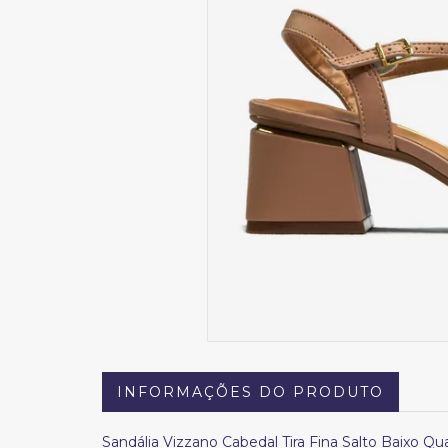
INFORMAÇÕES DO PRODUTO
Sandália Vizzano Cabedal Tira Fina Salto Baixo 