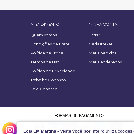
ATENDIMENTO
MINHA CONTA
Quem somos
Entrar
Condições de Frete
Cadastre-se
Política de Troca
Meus pedidos
Termos de Uso
Meus endereços
Política de Privacidade
Trabalhe Conosco
Fale Conosco
FORMAS DE PAGAMENTO:
Loja LM Martins - Veste você por inteiro
utiliza cookies