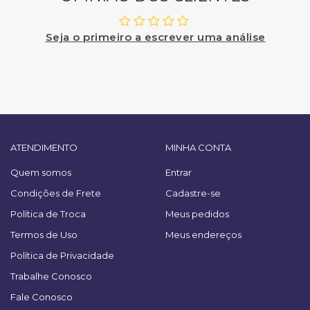
Seja o primeiro a escrever uma análise
ATENDIMENTO
MINHA CONTA
Quem somos
Entrar
Condições de Frete
Cadastre-se
Política de Troca
Meus pedidos
Termos de Uso
Meus endereços
Política de Privacidade
Trabalhe Conosco
Fale Conosco