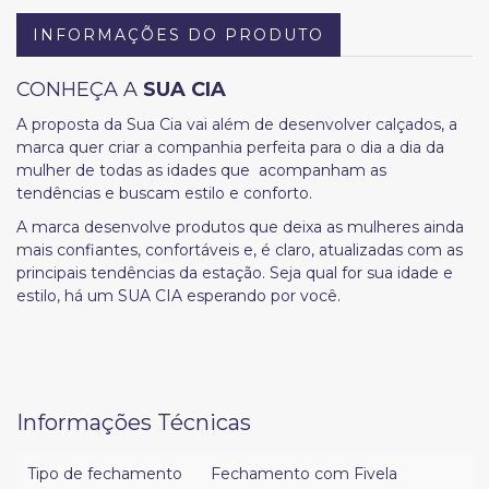
INFORMAÇÕES DO PRODUTO
CONHEÇA A
SUA CIA
A proposta da Sua Cia vai além de desenvolver calçados, a
marca quer criar a companhia perfeita para o dia a dia da
mulher de todas as idades que acompanham as
tendências e buscam estilo e conforto.
A marca desenvolve produtos que deixa as mulheres ainda
mais confiantes, confortáveis e, é claro, atualizadas com as
principais tendências da estação. Seja qual for sua idade e
estilo, há um SUA CIA esperando por você.
Informações Técnicas
Tipo de fechamento
Fechamento com Fivela