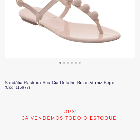
Sandália Rasteira Sua Cia Detalhe Bolas Verniz Bege
(
Cód.
115677
)
OPS!
JÁ VENDEMOS TODO O ESTOQUE.