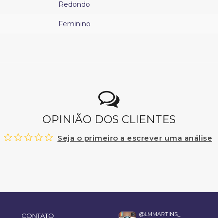
Redondo
Feminino
OPINIÃO DOS CLIENTES
Seja o primeiro a escrever uma análise
@LMMARTINS_
CONTATO