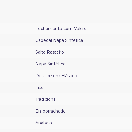
Fechamento com Velcro
Cabedal Napa Sintética
Salto Rasteiro
Napa Sintética
Detalhe em Elástico
Liso
Tradicional
Emborrachado
Anabela