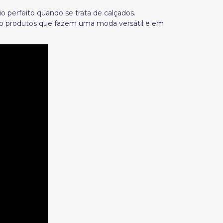
o perfeito quando se trata de calçados.
são produtos que fazem uma moda versátil e em