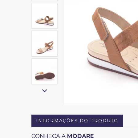
INFORMAÇÕES DO PRODUTO
CONHEÇA A
MODARE