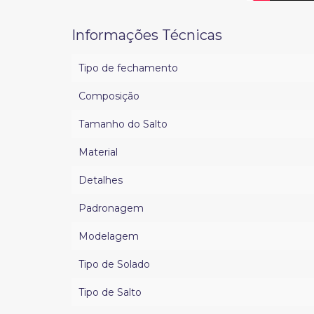
Informações Técnicas
Tipo de fechamento
Composição
Tamanho do Salto
Material
Detalhes
Padronagem
Modelagem
Tipo de Solado
Tipo de Salto