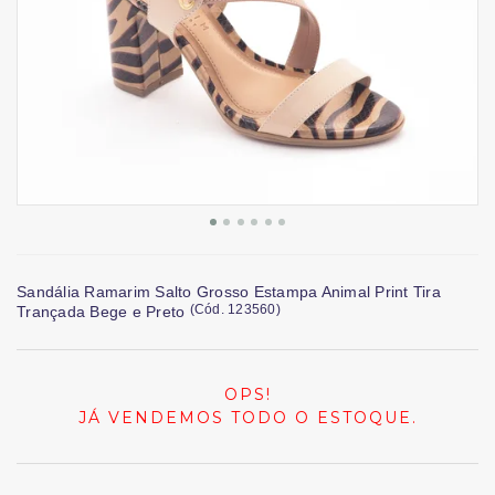
Sandália Ramarim Salto Grosso Estampa Animal Print Tira
(
Cód.
123560
)
Trançada Bege e Preto
OPS!
JÁ VENDEMOS TODO O ESTOQUE.