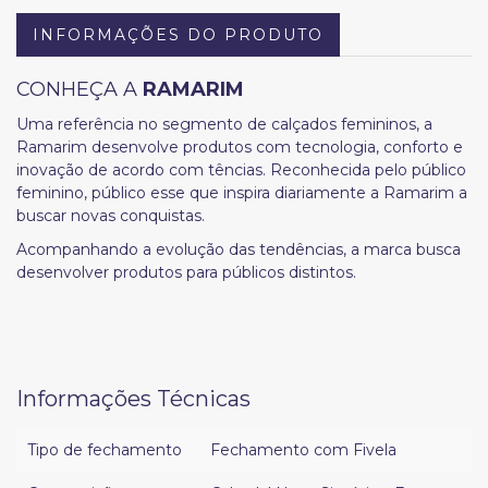
INFORMAÇÕES DO PRODUTO
CONHEÇA A
RAMARIM
Uma referência no segmento de calçados femininos, a
Ramarim desenvolve produtos com tecnologia, conforto e
inovação de acordo com tências. Reconhecida pelo público
feminino, público esse que inspira diariamente a Ramarim a
buscar novas conquistas.
Acompanhando a evolução das tendências, a marca busca
desenvolver produtos para públicos distintos.
Informações Técnicas
Tipo de fechamento
Fechamento com Fivela