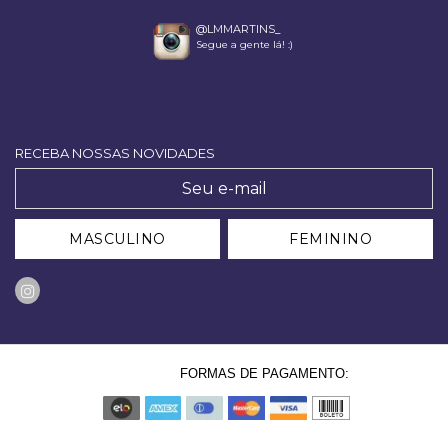
@LMMARTINS_
Segue a gente lá! :)
RECEBA NOSSAS NOVIDADES
MASCULINO
FEMININO
FORMAS DE PAGAMENTO: