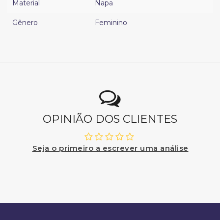
Material
Napa
Gênero
Feminino
OPINIÃO DOS CLIENTES
Seja o primeiro a escrever uma análise