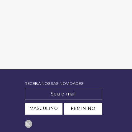
RECEBA NOSSAS NOVIDADES
MASCULINO
FEMININO