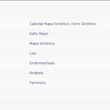
Cabedal Napa Sintético
,
Forro Sintético
Salto Baixo
Napa Sintética
Liso
Emborrachado
Anabela
Feminino