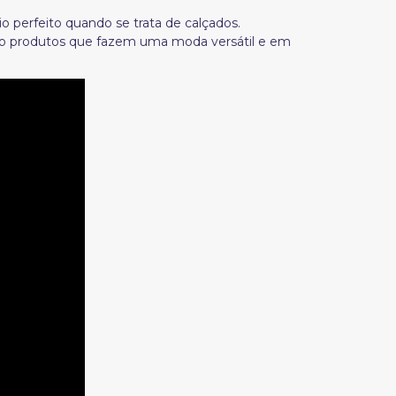
o perfeito quando se trata de calçados.
são produtos que fazem uma moda versátil e em