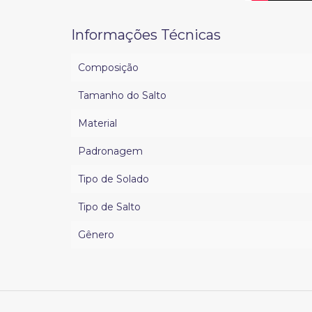
Informações Técnicas
Composição
Tamanho do Salto
Material
Padronagem
Tipo de Solado
Tipo de Salto
Gênero