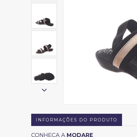
INFORMAÇÕES DO PRODUTO
CONHEÇA A
MODARE