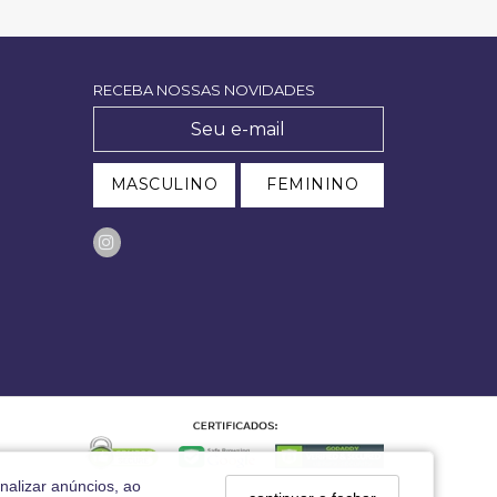
RECEBA NOSSAS NOVIDADES
MASCULINO
FEMININO
nalizar anúncios, ao