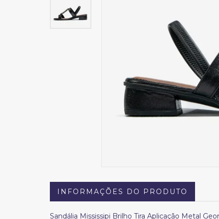
INFORMAÇÕES DO PRODUTO
Sandália Mississipi Brilho Tira Aplicação Metal Ge