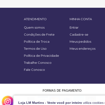
ATENDIMENTO
MINHA CONTA
Quem somos
Entrar
Condições de Frete
Cadastre-se
Política de Troca
Meus pedidos
Termos de Uso
Meus endereços
Política de Privacidade
Trabalhe Conosco
Fale Conosco
FORMAS DE PAGAMENTO:
Loja LM Martins - Veste você por inteiro
utiliza cookies