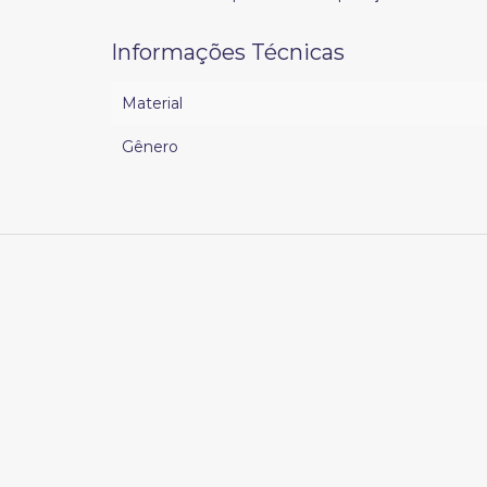
Informações Técnicas
Material
Gênero