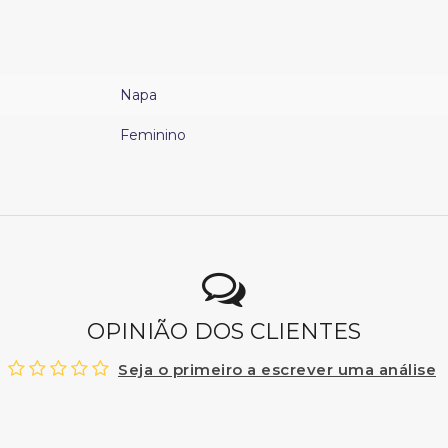
Napa
Feminino
OPINIÃO DOS CLIENTES
Seja o primeiro a escrever uma análise