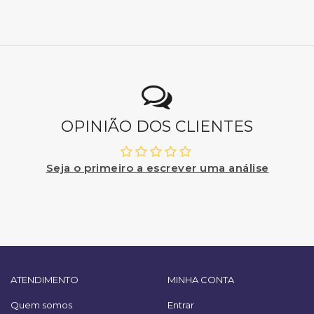
OPINIÃO DOS CLIENTES
Seja o primeiro a escrever uma análise
ATENDIMENTO
MINHA CONTA
Quem somos
Entrar