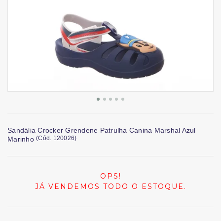
Sandália Crocker Grendene Patrulha Canina Marshal Azul
(
Cód.
120026
)
Marinho
OPS!
JÁ VENDEMOS TODO O ESTOQUE.