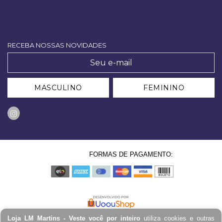
RECEBA NOSSAS NOVIDADES
MASCULINO
FEMININO
FORMAS DE PAGAMENTO:
Loja LM Martins - Veste você por inteiro
utiliza cookies e outras