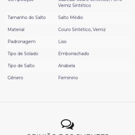
Verniz Sintético
Tamanho do Salto
Salto Médio
Material
Couro Sintético
,
Verniz
Padronagem
Liso
Tipo de Solado
Emborrachado
Tipo de Salto
Anabela
Gênero
Feminino