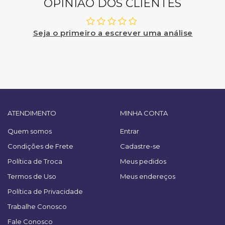
OPINIÃO DOS CLIENTES
Seja o primeiro a escrever uma análise
ATENDIMENTO
MINHA CONTA
Quem somos
Entrar
Condições de Frete
Cadastre-se
Política de Troca
Meus pedidos
Termos de Uso
Meus endereços
Política de Privacidade
Trabalhe Conosco
Fale Conosco