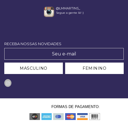
@LMMARTINS_
Segue a gente lá! :)
RECEBA NOSSAS NOVIDADES
MASCULINO
FEMININO
FORMAS DE PAGAMENTO: