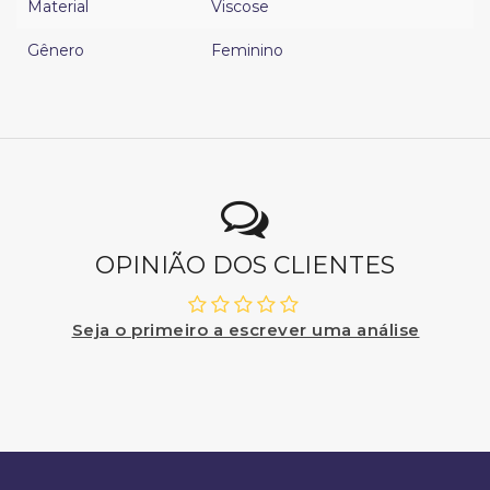
Material
Viscose
Gênero
Feminino
OPINIÃO DOS CLIENTES
Seja o primeiro a escrever uma análise