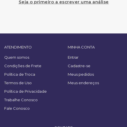
Seja o primeiro a escrever uma análise
ATENDIMENTO
MINHA CONTA
Quem somos
Entrar
Condições de Frete
Cadastre-se
Política de Troca
Meus pedidos
Termos de Uso
Meus endereços
Política de Privacidade
Trabalhe Conosco
Fale Conosco