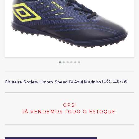
(
Cód.
118779
)
Chuteira Society Umbro Speed IV Azul Marinho
OPS!
JÁ VENDEMOS TODO O ESTOQUE.