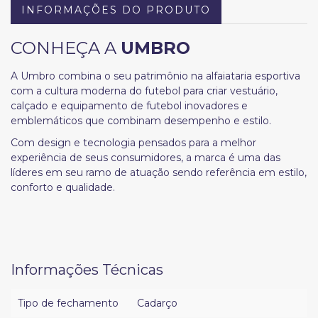
INFORMAÇÕES DO PRODUTO
CONHEÇA A
UMBRO
A Umbro combina o seu patrimônio na alfaiataria esportiva
com a cultura moderna do futebol para criar vestuário,
calçado e equipamento de futebol inovadores e
emblemáticos que combinam desempenho e estilo.
Com design e tecnologia pensados para a melhor
experiência de seus consumidores, a marca é uma das
líderes em seu ramo de atuação sendo referência em estilo,
conforto e qualidade.
Informações Técnicas
Tipo de fechamento
Cadarço