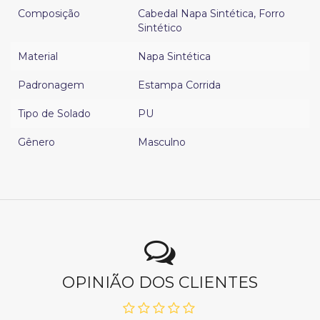
Composição
Cabedal Napa Sintética
,
Forro
Sintético
Material
Napa Sintética
Padronagem
Estampa Corrida
Tipo de Solado
PU
Gênero
Masculno
OPINIÃO DOS CLIENTES