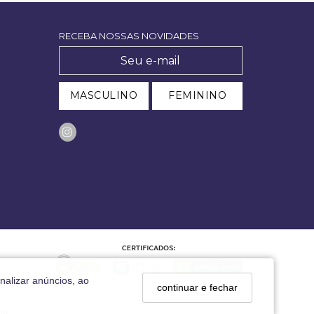
RECEBA NOSSAS NOVIDADES
MASCULINO
FEMININO
nalizar anúncios, ao
continuar e fechar
29