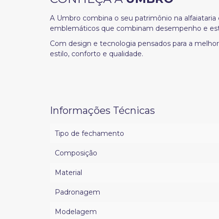
A Umbro combina o seu patrimônio na alfaiataria 
emblemáticos que combinam desempenho e esti
Com design e tecnologia pensados para a melhor
estilo, conforto e qualidade.
Informações Técnicas
Tipo de fechamento
Composição
Material
Padronagem
Modelagem