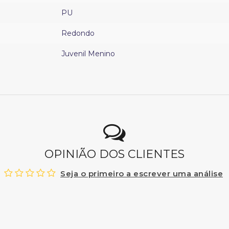
PU
Redondo
Juvenil Menino
OPINIÃO DOS CLIENTES
Seja o primeiro a escrever uma análise