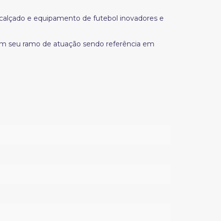
, calçado e equipamento de futebol inovadores e
 em seu ramo de atuação sendo referência em