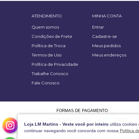
ATENDIMENTO
MINHA CONTA
Quem somos
Entrar
Condições de Frete
Cadastre-se
Política de Troca
Meus pedidos
Termos de Uso
Meus endereços
Política de Privacidade
Trabalhe Conosco
Fale Conosco
FORMAS DE PAGAMENTO:
Loja LM Martins - Veste você por inteiro
utiliza cookies
continuar navegando você concorda com nossa
Política 
L