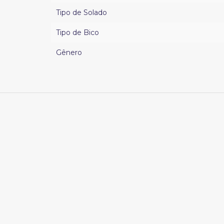
Tipo de Solado
Tipo de Bico
Gênero