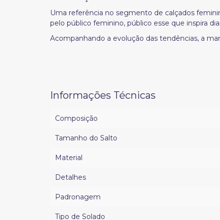
Uma referência no segmento de calçados feminin
pelo público feminino, público esse que inspira 
Acompanhando a evolução das tendências, a marca
Informações Técnicas
Composição
Tamanho do Salto
Material
Detalhes
Padronagem
Tipo de Solado