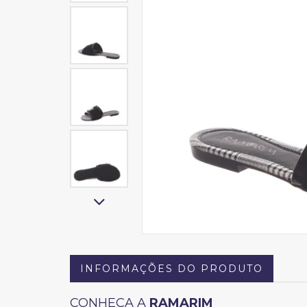
INFORMAÇÕES DO PRODUTO
CONHEÇA A
RAMARIM