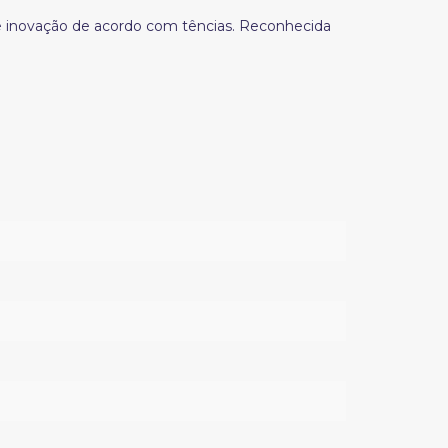
e inovação de acordo com tências. Reconhecida