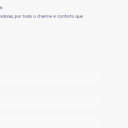
ta.
idoras, por todo o charme e conforto que