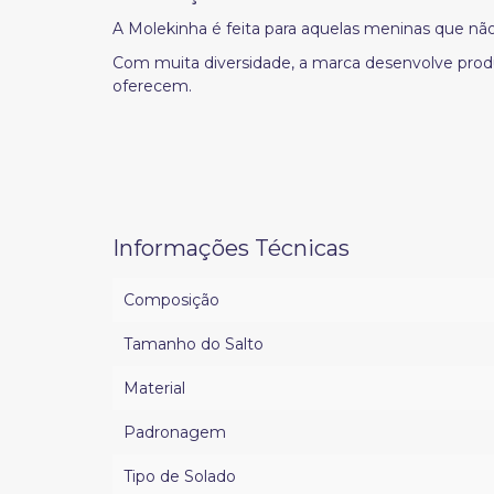
A Molekinha é feita para aquelas meninas que n
Com muita diversidade, a marca desenvolve produ
oferecem.
Informações Técnicas
Composição
Tamanho do Salto
Material
Padronagem
Tipo de Solado