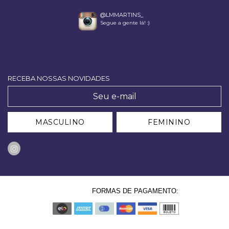
@LMMARTINS_
Segue a gente lá! :)
RECEBA NOSSAS NOVIDADES
MASCULINO
FEMININO
FORMAS DE PAGAMENTO: