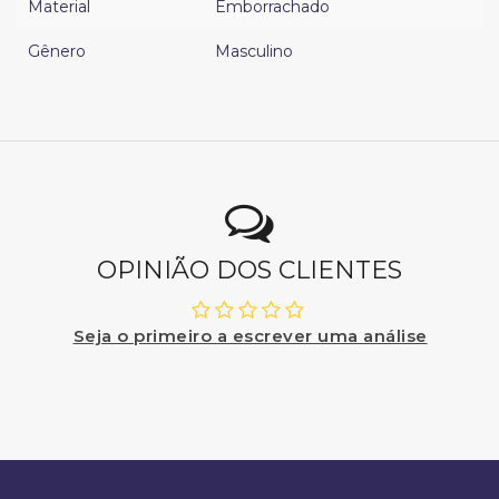
Material
Emborrachado
Gênero
Masculino
OPINIÃO DOS CLIENTES
Seja o primeiro a escrever uma análise