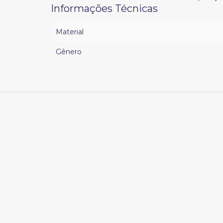
Informações Técnicas
Material
Gênero