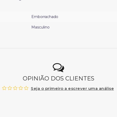
Emborrachado
Masculino
OPINIÃO DOS CLIENTES
Seja o primeiro a escrever uma análise