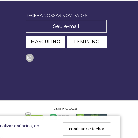
RECEBA NOSSAS NOVIDADES
MASCULINO
FEMININO
nalizar anúncios, ao
continuar e fechar
29