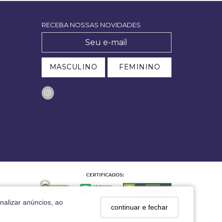
RECEBA NOSSAS NOVIDADES
MASCULINO
FEMININO
nalizar anúncios, ao
continuar e fechar
29