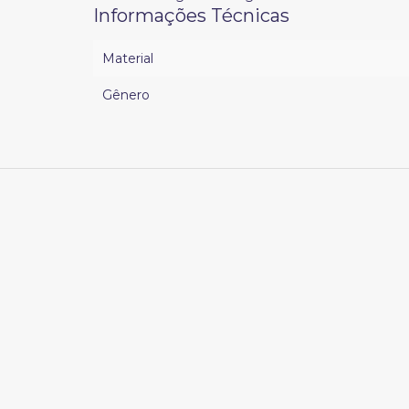
Informações Técnicas
Material
Gênero