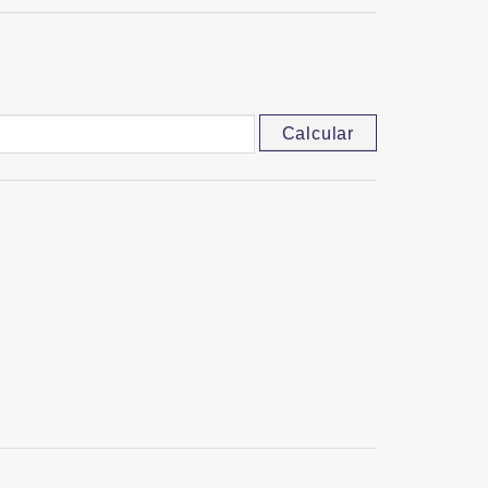
Calcular