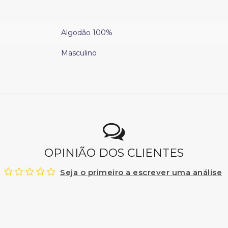
Algodão 100%
Masculino
OPINIÃO DOS CLIENTES
Seja o primeiro a escrever uma análise