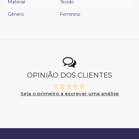
Material
Tecido
Gênero
Feminino
OPINIÃO DOS CLIENTES
Seja o primeiro a escrever uma análise