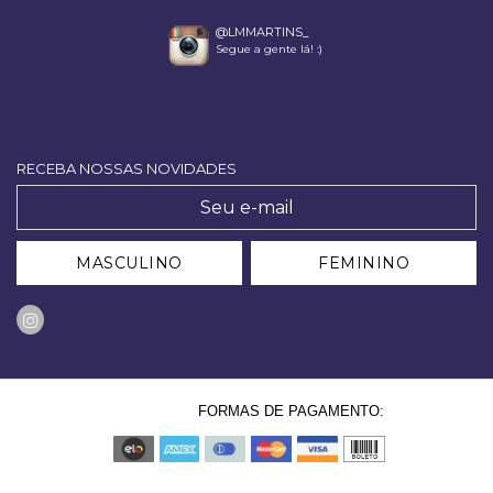
@LMMARTINS_
Segue a gente lá! :)
RECEBA NOSSAS NOVIDADES
MASCULINO
FEMININO
FORMAS DE PAGAMENTO: