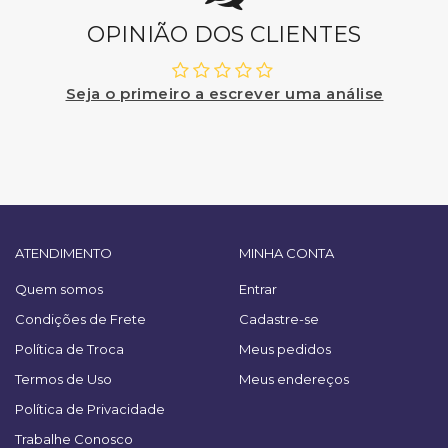
OPINIÃO DOS CLIENTES
Seja o primeiro a escrever uma análise
ATENDIMENTO
MINHA CONTA
Quem somos
Entrar
Condições de Frete
Cadastre-se
Política de Troca
Meus pedidos
Termos de Uso
Meus endereços
Política de Privacidade
Trabalhe Conosco