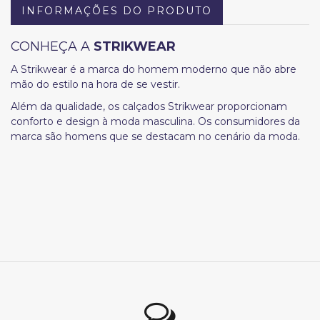
INFORMAÇÕES DO PRODUTO
CONHEÇA A
STRIKWEAR
A Strikwear é a marca do homem moderno que não abre
mão do estilo na hora de se vestir.
Além da qualidade, os calçados Strikwear proporcionam
conforto e design à moda masculina. Os consumidores da
marca são homens que se destacam no cenário da moda.