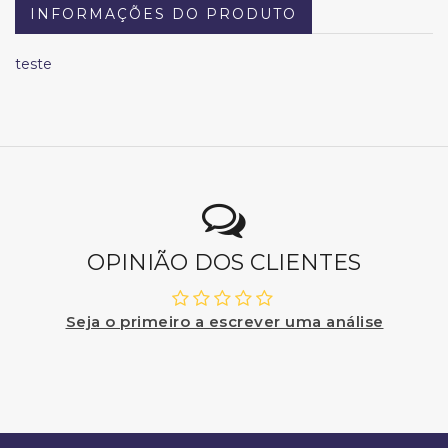
INFORMAÇÕES DO PRODUTO
teste
OPINIÃO DOS CLIENTES
Seja o primeiro a escrever uma análise