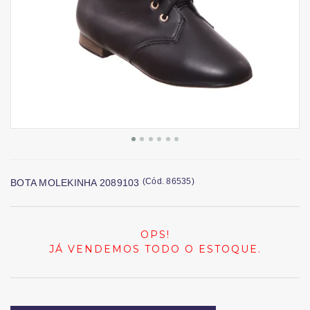
(
Cód.
86535
)
BOTA MOLEKINHA 2089103
OPS!
JÁ VENDEMOS TODO O ESTOQUE.