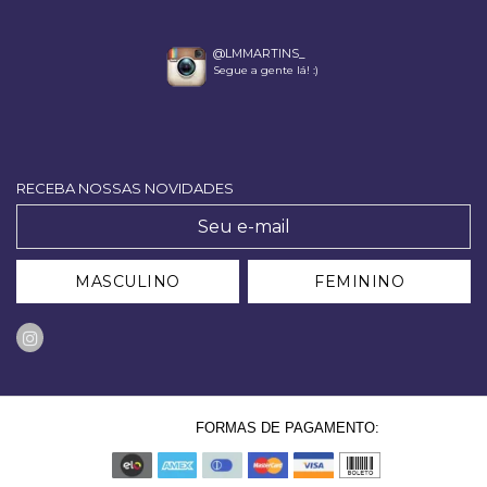
@LMMARTINS_
Segue a gente lá! :)
RECEBA NOSSAS NOVIDADES
MASCULINO
FEMININO
FORMAS DE PAGAMENTO: