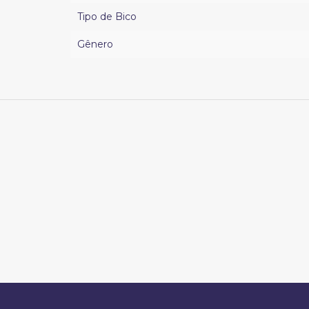
Tipo de Bico
Gênero