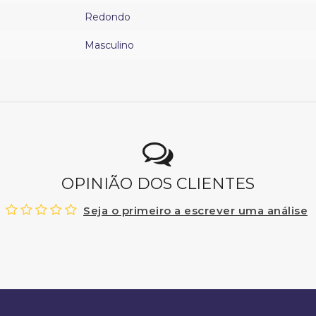
Redondo
Masculino
OPINIÃO DOS CLIENTES
Seja o primeiro a escrever uma análise