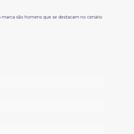
da marca são homens que se destacam no cenário