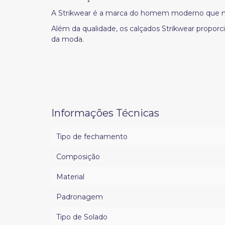
A Strikwear é a marca do homem moderno que não
Além da qualidade, os calçados Strikwear propo
da moda.
Informações Técnicas
Tipo de fechamento
Composição
Material
Padronagem
Tipo de Solado