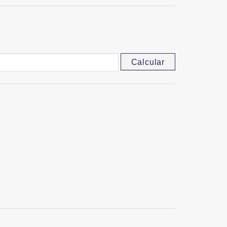
Calcular