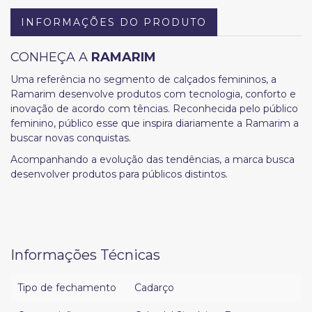
INFORMAÇÕES DO PRODUTO
CONHEÇA A
RAMARIM
Uma referência no segmento de calçados femininos, a
Ramarim desenvolve produtos com tecnologia, conforto e
inovação de acordo com tências. Reconhecida pelo público
feminino, público esse que inspira diariamente a Ramarim a
buscar novas conquistas.
Acompanhando a evolução das tendências, a marca busca
desenvolver produtos para públicos distintos.
Informações Técnicas
Tipo de fechamento
Cadarço