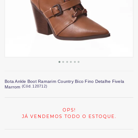
Bota Ankle Boot Ramarim Country Bico Fino Detalhe Fivela
(
Cód.
120712
)
Marrom
OPS!
JÁ VENDEMOS TODO O ESTOQUE.