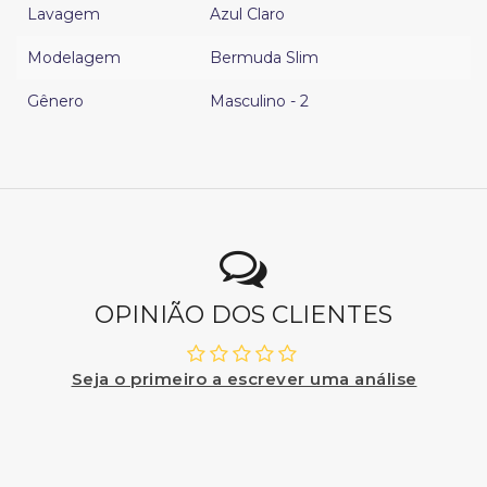
Lavagem
Azul Claro
Modelagem
Bermuda Slim
Gênero
Masculino - 2
OPINIÃO DOS CLIENTES
Seja o primeiro a escrever uma análise