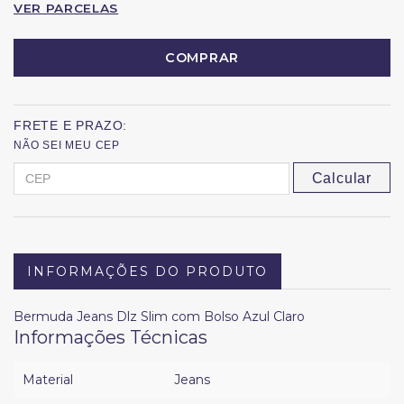
VER PARCELAS
COMPRAR
FRETE E PRAZO:
NÃO SEI MEU CEP
Calcular
INFORMAÇÕES DO PRODUTO
Bermuda Jeans Dlz Slim com Bolso Azul Claro
Informações Técnicas
Material
Jeans