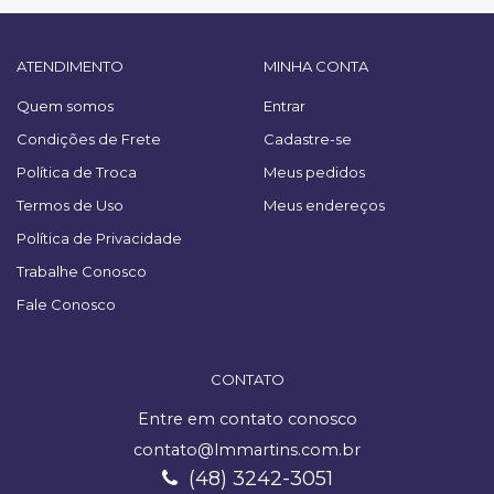
ATENDIMENTO
MINHA CONTA
Quem somos
Entrar
Condições de Frete
Cadastre-se
Política de Troca
Meus pedidos
Termos de Uso
Meus endereços
Política de Privacidade
Trabalhe Conosco
Fale Conosco
CONTATO
Entre em contato conosco
contato@lmmartins.com.br
(48) 3242-3051