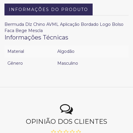
INFORMAÇÕES DO PRODUTO
Bermuda Dlz Chino AVML Aplicação Bordado Logo Bolso
Faca Bege Mescla
Informações Técnicas
Material
Algodão
Gênero
Masculino
OPINIÃO DOS CLIENTES