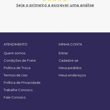
Seja o primeiro a escrever uma análise
ATENDIMENTO
MINHA CONTA
Quem somos
Entrar
Condições de Frete
Cadastre-se
Política de Troca
Meus pedidos
Termos de Uso
Meus endereços
Política de Privacidade
Trabalhe Conosco
Fale Conosco