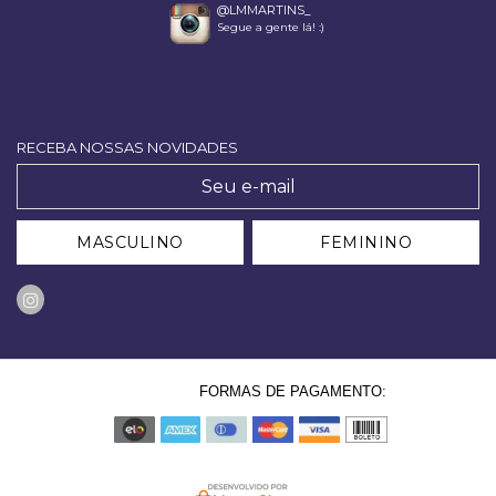
@LMMARTINS_
Segue a gente lá! :)
RECEBA NOSSAS NOVIDADES
MASCULINO
FEMININO
FORMAS DE PAGAMENTO: