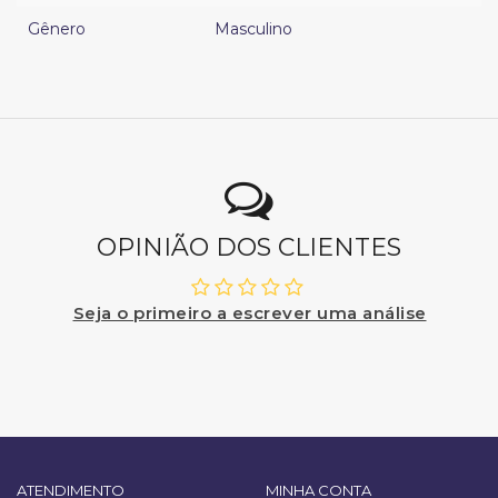
Gênero
Masculino
OPINIÃO DOS CLIENTES
Seja o primeiro a escrever uma análise
ATENDIMENTO
MINHA CONTA